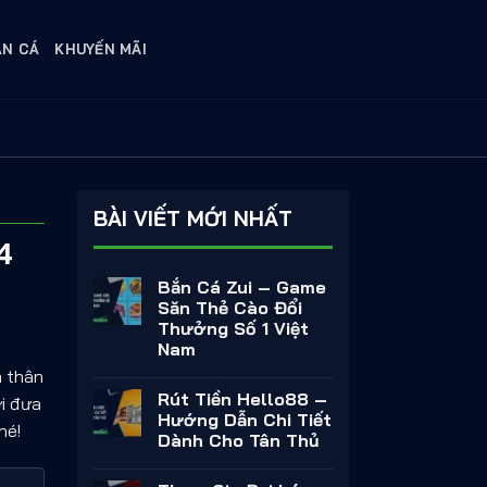
ẮN CÁ
KHUYẾN MÃI
BÀI VIẾT MỚI NHẤT
4
Bắn Cá Zui – Game
Săn Thẻ Cào Đổi
Thưởng Số 1 Việt
Nam
n thân
Rút Tiền Hello88 –
ơi đưa
Hướng Dẫn Chi Tiết
hé!
Dành Cho Tân Thủ