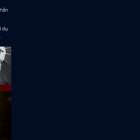
thần
í dụ
.