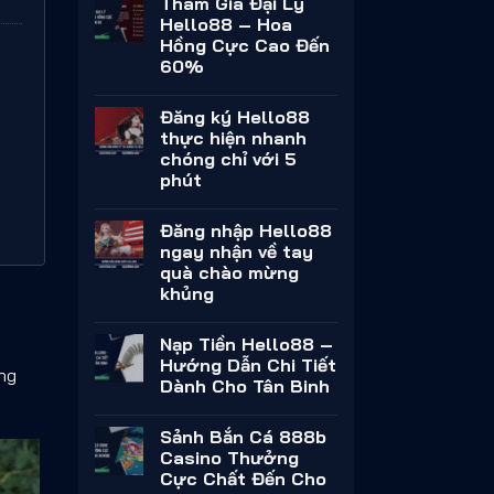
Tham Gia Đại Lý
Hello88 – Hoa
Hồng Cực Cao Đến
60%
Đăng ký Hello88
thực hiện nhanh
chóng chỉ với 5
phút
Đăng nhập Hello88
ngay nhận về tay
quà chào mừng
khủng
Nạp Tiền Hello88 –
Hướng Dẫn Chi Tiết
ng
Dành Cho Tân Binh
Sảnh Bắn Cá 888b
Casino Thưởng
Cực Chất Đến Cho