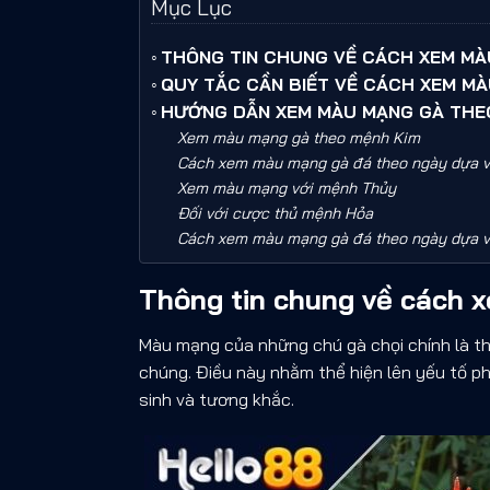
Mục Lục
THÔNG TIN CHUNG VỀ CÁCH XEM MÀ
QUY TẮC CẦN BIẾT VỀ CÁCH XEM M
HƯỚNG DẪN XEM MÀU MẠNG GÀ THE
Xem màu mạng gà theo mệnh Kim
Cách xem màu mạng gà đá theo ngày dựa 
Xem màu mạng với mệnh Thủy
Đối với cược thủ mệnh Hỏa
Cách xem màu mạng gà đá theo ngày dựa 
Thông tin chung về cách 
Màu mạng của những chú gà chọi chính là t
chúng. Điều này nhằm thể hiện lên yếu tố 
sinh và tương khắc.