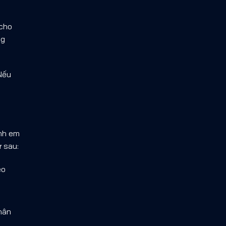
 cho
ng
Nếu
anh em
 sau:
eo
g
hân