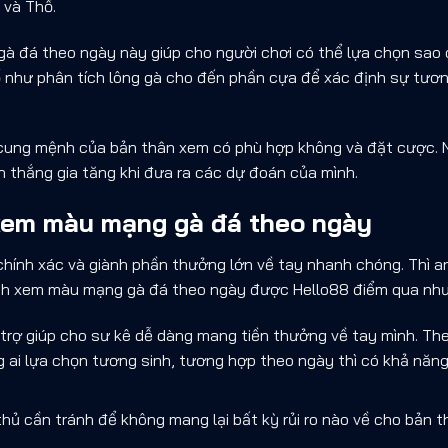
 và Thổ.
gà đá theo ngày
này giúp cho người chơi có thể lựa chọn sao
ố như phân tích lông gà cho đến phần cựa để xác định sự tươ
i cung mệnh của bản thân xem có phù hợp không và đặt cược. 
ến thắng gia tăng khi đưa ra các dự đoán của mình.
 xem màu mạng gà đá theo ngày
hính xác và giành phần thưởng lớn về tay nhanh chóng. Thì 
h xem màu mạng gà đá theo ngày
được Hello88 điểm qua như
 trợ giúp cho sư kê dễ dàng mang tiền thưởng về tay mình. Th
g ai lựa chọn tương sinh, tương hợp theo ngày thì có khả năn
hủ cần tránh để không mang lại bất kỳ rủi ro nào về cho bản t