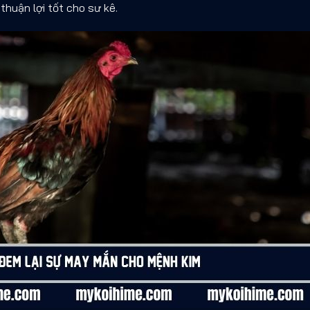
huận lợi tốt cho sư kê.