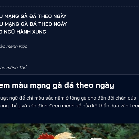
U MẠNG GÀ ĐÁ THEO NGÀY
ÀU MẠNG GÀ ĐÁ THEO NGÀY
O NGŨ HÀNH XUNG
vào mệnh Mộc
vào mệnh Thổ
xem màu mạng gà đá theo ngày
huật ngữ để chỉ màu sắc nằm ở lông gà cho đến đôi chân của
phong thủy và xác định được mệnh số của kê thần dựa vào tươ