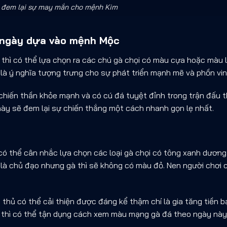
 đem lại sự may mắn cho mệnh Kim
 ngày dựa vào mệnh Mộc
 thì có thể lựa chọn ra các chú gà chọi có màu cựa hoặc màu 
là ý nghĩa tượng trưng cho sự phát triển mạnh mẽ và phồn vin
hiến thần khỏe mạnh và có cú đá tuyệt đỉnh trong trận đấu t
ày sẽ đem lại sự chiến thắng một cách nhanh gọn lẹ nhất.
ó thể cân nhắc lựa chọn các loại gà chọi có tông xanh dươn
 là chủ đạo nhưng gà thì sẽ không có màu đỏ. Nen người chơi 
hủ có thể cải thiện được đáng kể thậm chí là gia tăng tiền b
 thì có thể tận dụng
cách xem màu mạng gà đá theo ngày
này