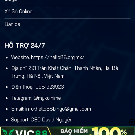
Xổ Số Online
Bắn cá
HỖ TRỢ 24/7
Website:
https://hello88.org.mx/
Địa chỉ:
291 Trần Khát Chân, Thanh Nhàn, Hai Bà
Trưng, Hà Nội, Việt Nam
Điện thoại:
0981923923
Telegram: @mykoihime
Email:
infor.hello88bingo@gmail.com
Support:
CEO David Nguyễn