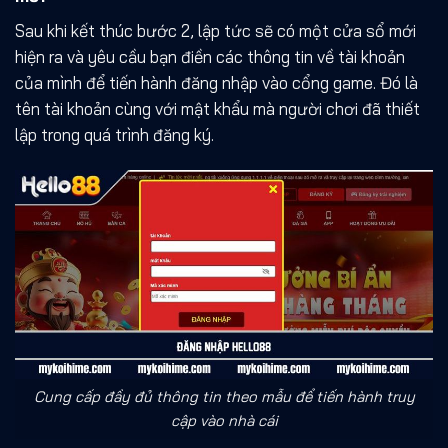
Sau khi kết thúc bước 2, lập tức sẽ có một cửa sổ mới
hiện ra và yêu cầu bạn điền các thông tin về tài khoản
của mình để tiến hành đăng nhập vào cổng game. Đó là
tên tài khoản cùng với mật khẩu mà người chơi đã thiết
lập trong quá trình đăng ký.
Cung cấp đầy đủ thông tin theo mẫu để tiến hành truy
cập vào nhà cái