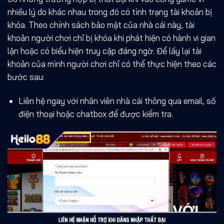
nhiều lý do khác nhau trong đó có tình trạng tài khoản bị
khóa. Theo chính sách bảo mật của nhà cái này, tài
khoản người chơi chỉ bị khóa khi phát hiện có hành vi gian
lận hoặc có biểu hiện truy cập đáng ngờ. Để lấy lại tài
khoản của mình người chơi chỉ có thể thực hiện theo các
bước sau:
Liên hệ ngay với nhân viên nhà cái thông qua email, số
điện thoại hoặc chatbox để được kiểm tra.