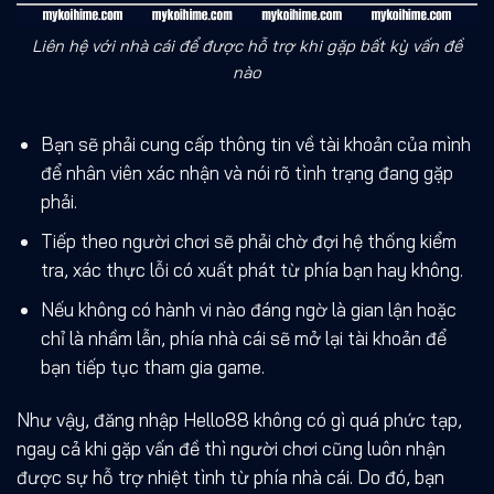
Liên hệ với nhà cái để được hỗ trợ khi gặp bất kỳ vấn đề
nào
Bạn sẽ phải cung cấp thông tin về tài khoản của mình
để nhân viên xác nhận và nói rõ tình trạng đang gặp
phải.
Tiếp theo người chơi sẽ phải chờ đợi hệ thống kiểm
tra, xác thực lỗi có xuất phát từ phía bạn hay không.
Nếu không có hành vi nào đáng ngờ là gian lận hoặc
chỉ là nhầm lẫn, phía nhà cái sẽ mở lại tài khoản để
bạn tiếp tục tham gia game.
Như vậy,
đăng nhập Hello88
không có gì quá phức tạp,
ngay cả khi gặp vấn đề thì người chơi cũng luôn nhận
được sự hỗ trợ nhiệt tình từ phía nhà cái. Do đó, bạn