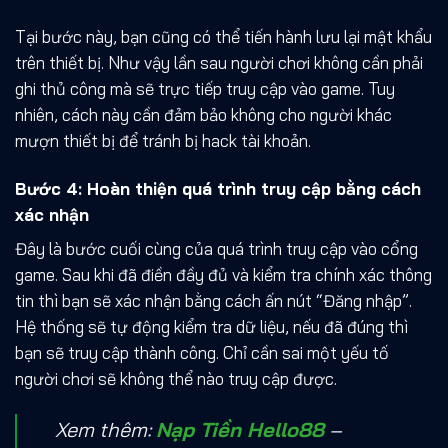
Tại bước này, bạn cũng có thể tiến hành lưu lại mật khẩu
trên thiết bị. Như vậy lần sau người chơi không cần phải
ghi thủ công mà sẽ trực tiếp truy cập vào game. Tuy
nhiên, cách này cần đảm bảo không cho người khác
mượn thiết bị để tránh bị hack tài khoản.
Bước 4: Hoàn thiện quá trình truy cập bằng cách
xác nhận
Đây là bước cuối cùng của quá trình truy cập vào cổng
game. Sau khi đã điền đầy đủ và kiểm tra chính xác thông
tin thì bạn sẽ xác nhận bằng cách ấn nút “Đăng nhập”.
Hệ thống sẽ tự động kiểm tra dữ liệu, nếu đã đúng thì
bạn sẽ truy cập thành công. Chỉ cần sai một yếu tố
người chơi sẽ không thể nào truy cập được.
Xem thêm:
Nạp Tiền Hello88
–