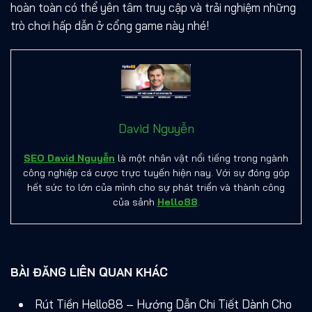
hoàn toàn có thể yên tâm truy cập và trải nghiệm những
trò chơi hấp dẫn ở cổng game này nhé!
David Nguyễn
SEO David Nguyễn
là một nhân vật nổi tiếng trong ngành
công nghiệp cá cược trực tuyến hiện nay. Với sự đóng góp
hết sức to lớn của mình cho sự phát triển và thành công
của sảnh
Hello88
.
BÀI ĐĂNG LIÊN QUAN KHÁC
Rút Tiền Hello88 – Hướng Dẫn Chi Tiết Dành Cho