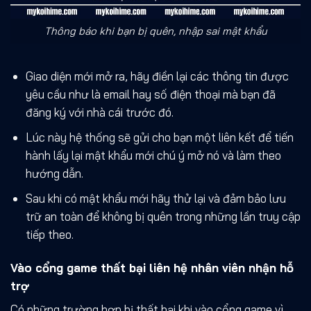
Thông báo khi bạn bị quên, nhập sai mật khẩu
Giao diện mới mở ra, hãy điền lại các thông tin được
yêu cầu như là email hay số điện thoại mà bạn đã
đăng ký với nhà cái trước đó.
Lúc này hệ thống sẽ gửi cho bạn một liên kết để tiến
hành lấy lại mật khẩu mới chú ý mở nó và làm theo
hướng dẫn.
Sau khi có mật khẩu mới hãy thử lại và đảm bảo lưu
trữ an toàn để không bị quên trong những lần truy cập
tiếp theo.
Vào cổng game thất bại liên hệ nhân viên nhận hỗ
trợ
Có những trường hợp bị thất bại khi vào cổng game vì