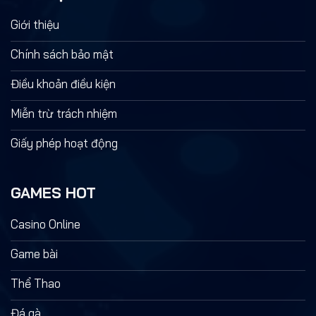
Giới thiệu
Chính sách bảo mật
Điều khoản điều kiện
Miễn trừ trách nhiệm
Giấy phép hoạt động
GAMES HOT
Casino Online
Game bài
Thể Thao
Đá gà