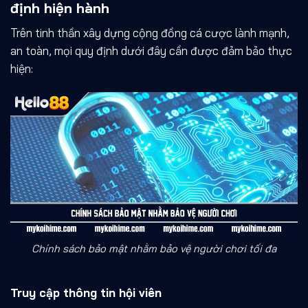
định hiện hành
Trên tinh thần xây dựng cộng đồng cá cược lành mạnh,
an toàn, mọi quy định dưới đây cần được đảm bảo thực
hiện:
Chính sách bảo mật nhằm bảo vệ người chơi tối đa
Truy cập thông tin hội viên