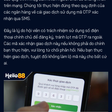
trên mạng. Chúng tôi thực hiện đúng theo quy định của
các ngân hàng về cái giao dịch sử dụng mã OTP xác
nhận qua SMS.
Đây là lý do hội viên có trách nhiệm sử dụng số điện
thoại chính chủ để đăng ký, tránh lọt mã OTP ra ngoài.
Các mã xác nhận giao dịch này nếu không phải do chính
bạn thực hiện, vui lòng từ chối phản hồi. Nếu bạn thực
hiện giao dịch, tuyệt đối không làm lộ mã này cho bất cứ
ai.