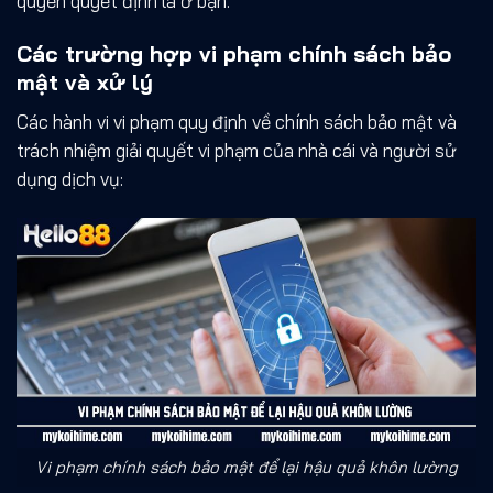
quyền quyết định là ở bạn.
Các trường hợp vi phạm chính sách bảo
mật và xử lý
Các hành vi vi phạm quy định về
chính sách bảo mật
và
trách nhiệm giải quyết vi phạm của nhà cái và người sử
dụng dịch vụ:
Vi phạm chính sách bảo mật để lại hậu quả khôn lường