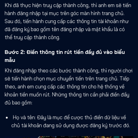
Khi đã thực hiện truy cập thành công, thì anh em sẽ tiến
hành đăng nhập tại mục trên góc màn hình trang chủ.
Sau đó, tiến hành cung cấp các thông tin tài khoản như
đã đăng ký bao gồm tên đăng nhập và mật khẩu là có
thể truy cập thành công.
Bước 2: Điền thông tin rút tiền đầy đủ vào biểu
mẫu
Khi đăng nhập theo các bước thành công, thì người chơi
sẽ tiến hành chọn mục chuyển tiền trên trang chủ. Tiếp
theo, anh em cung cấp các thông tin cho hệ thống về
khoản tiền muốn rút. Những thông tin cần phải điền đầy
đủ bao gồm:
Họ và tên: Đây là mục để cược thủ điền dữ liệu về
chủ tài khoản đang sử dụng được đăng ký trước đó.