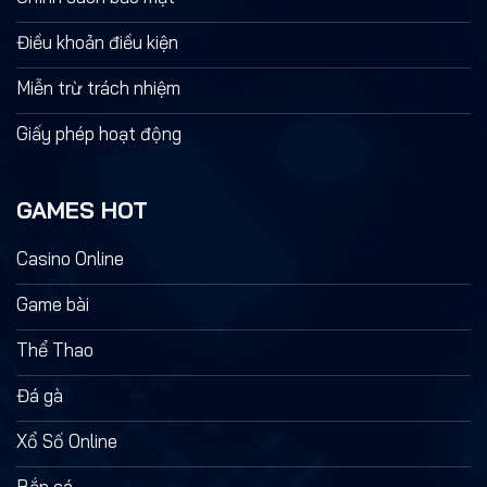
Điều khoản điều kiện
Miễn trừ trách nhiệm
Giấy phép hoạt động
GAMES HOT
Casino Online
Game bài
Thể Thao
Đá gà
Xổ Số Online
Bắn cá