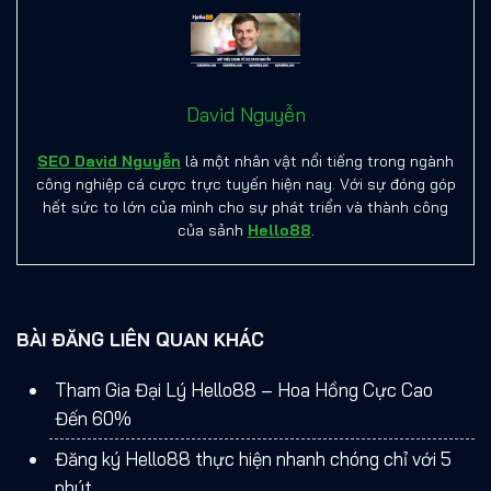
David Nguyễn
SEO David Nguyễn
là một nhân vật nổi tiếng trong ngành
công nghiệp cá cược trực tuyến hiện nay. Với sự đóng góp
hết sức to lớn của mình cho sự phát triển và thành công
của sảnh
Hello88
.
BÀI ĐĂNG LIÊN QUAN KHÁC
Tham Gia Đại Lý Hello88 – Hoa Hồng Cực Cao
Đến 60%
Đăng ký Hello88 thực hiện nhanh chóng chỉ với 5
phút