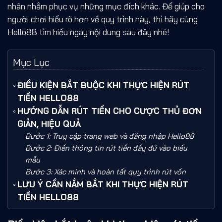
nhân nhằm phục vụ những mục đích khác. Để giúp cho
người chơi hiểu rõ hơn về quy trình này, thì hãy cùng
Hello88 tìm hiểu ngay nội dung sau đây nhé!
Mục Lục
ĐIỀU KIỆN BẮT BUỘC KHI THỰC HIỆN RÚT
TIỀN HELLO88
HƯỚNG DẪN RÚT TIỀN CHO CƯỢC THỦ ĐƠN
GIẢN, HIỆU QUẢ
Bước 1: Truy cập trang web và đăng nhập Hello88
Bước 2: Điền thông tin rút tiền đầy đủ vào biểu
mẫu
Bước 3: Xác minh và hoàn tất quy trình rút vốn
LƯU Ý CẦN NẮM BẮT KHI THỰC HIỆN RÚT
TIỀN HELLO88