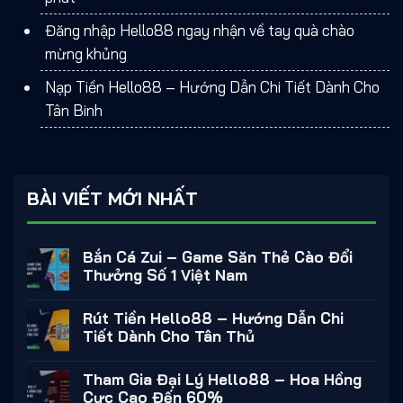
Đăng nhập Hello88 ngay nhận về tay quà chào
mừng khủng
Nạp Tiền Hello88 – Hướng Dẫn Chi Tiết Dành Cho
Tân Binh
BÀI VIẾT MỚI NHẤT
Bắn Cá Zui – Game Săn Thẻ Cào Đổi
Thưởng Số 1 Việt Nam
Rút Tiền Hello88 – Hướng Dẫn Chi
Tiết Dành Cho Tân Thủ
Tham Gia Đại Lý Hello88 – Hoa Hồng
Cực Cao Đến 60%