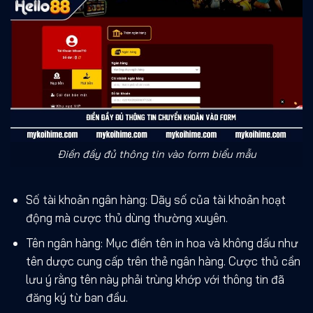
Điền đầy đủ thông tin vào form biểu mẫu
Số tài khoản ngân hàng: Dãy số của tài khoản hoạt
động mà cược thủ dùng thường xuyên.
Tên ngân hàng: Mục điền tên in hoa và không dấu như
tên dược cung cấp trên thẻ ngân hàng. Cược thủ cần
lưu ý rằng tên này phải trùng khớp với thông tin đã
đăng ký từ ban đầu.