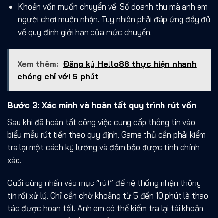
Khoản vốn muốn chuyển về: Số doanh thu mà anh em
người chơi muốn nhận. Tuy nhiên phải đáp ứng đầy đủ
về quy định giới hạn của mức chuyển.
Xem thêm:
Đăng ký Hello88 thực hiện nhanh
chóng chỉ với 5 phút
Bước 3: Xác minh và hoàn tất quy trình rút vốn
Sau khi đã hoàn tất công việc cung cấp thông tin vào
biểu mẫu
rút tiền
theo quy định. Game thủ cần phải kiểm
tra lại một cách kỹ lưỡng và đảm bảo được tính chính
xác.
Cuối cùng nhấn vào mục “rút” để hệ thống nhận thông
tin rồi xử lý. Chỉ cần chờ khoảng từ 5 đến 10 phút là thao
tác được hoàn tất. Anh em có thể kiểm tra lại tài khoản