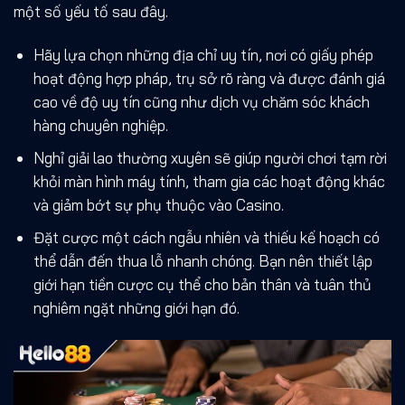
một số yếu tố sau đây.
Hãy lựa chọn những địa chỉ uy tín, nơi có giấy phép
hoạt động hợp pháp, trụ sở rõ ràng và được đánh giá
cao về độ uy tín cũng như dịch vụ chăm sóc khách
hàng chuyên nghiệp.
Nghỉ giải lao thường xuyên sẽ giúp người chơi tạm rời
khỏi màn hình máy tính, tham gia các hoạt động khác
và giảm bớt sự phụ thuộc vào
Casino
.
Đặt cược một cách ngẫu nhiên và thiếu kế hoạch có
thể dẫn đến thua lỗ nhanh chóng. Bạn nên thiết lập
giới hạn tiền cược cụ thể cho bản thân và tuân thủ
nghiêm ngặt những giới hạn đó.