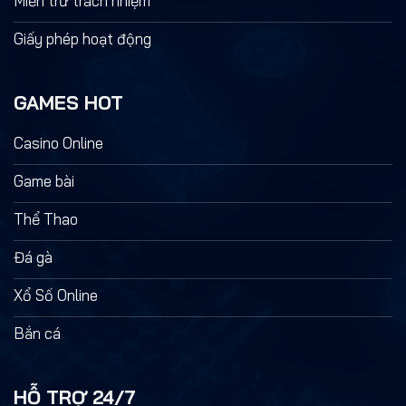
Miễn trừ trách nhiệm
Giấy phép hoạt động
GAMES HOT
Casino Online
Game bài
Thể Thao
Đá gà
Xổ Số Online
Bắn cá
HỖ TRỢ 24/7