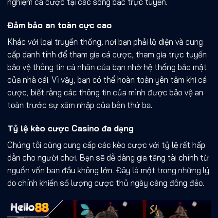
nghiệm cá cược tại các sòng bạc trực tuyến.
Đảm bảo an toàn cực cao
Khác với loại truyền thống, nơi bạn phải lộ diện và cung
cấp danh tính để tham gia cá cược, tham gia trực tuyến
bảo vệ thông tin cá nhân của bạn nhờ hệ thống bảo mật
của nhà cái. Vì vậy, bạn có thể hoàn toàn yên tâm khi cá
cược, biết rằng các thông tin của mình được bảo vệ an
toàn trước sự xâm nhập của bên thứ ba.
Tỷ lệ kèo cược Casino đa dạng
Chúng tôi cũng cung cấp các kèo cược với tỷ lệ rất hấp
dẫn cho người chơi. Bạn sẽ dễ dàng gia tăng tài chính từ
nguồn vốn ban đầu không lớn. Đây là một trong những lý
do chính khiến số lượng cược thủ ngày càng đông đảo.