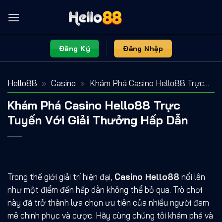
Skip
to
content
Đăng Ký
Đăng Nhập
Hello88
»
Casino
»
Khám Phá Casino Hello88 Trực
Tuyến Với Giải Thưởng Hấp Dẫn
Khám Phá Casino Hello88 Trực
Tuyến Với Giải Thưởng Hấp Dẫn
Trong thế giới giải trí hiện đại,
Casino Hello88
nổi lên
như một điểm đến hấp dẫn không thể bỏ qua. Trò chơi
này đã trở thành lựa chọn ưu tiên của nhiều người đam
mê chinh phục và cược. Hãy cùng chúng tôi
khám phá và