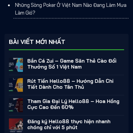
Những Sòng Poker Ở Việt Nam Nào Đang Làm Mưa
Làm Gió?
BÀI VIẾT MỚI NHẤT
Bắn Cá Zui – Game Săn Thẻ Cào Đổi
Thưởng Số 1 Việt Nam
Rút Tiền Hello88 – Hướng Dẫn Chi
Tiết Dành Cho Tân Thủ
Tham Gia Đại Lý Hello88 – Hoa Hồng
Cực Cao Đến 60%
Đăng ký Hello88 thực hiện nhanh
chóng chỉ với 5 phút