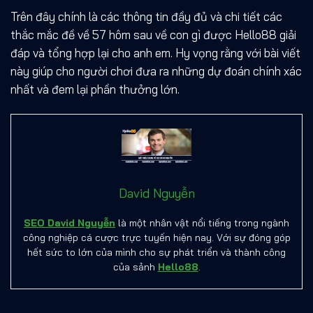
Trên đây chính là các thông tin đầy đủ và chi tiết các
thắc mắc
đề về 57 hôm sau về con gì
được Hello88 giải
đáp và tổng hợp lại cho anh em. Hy vọng rằng với bài viết
này giúp cho người chơi đưa ra những dự đoán chính xác
nhất và đem lại phần thưởng lớn.
David Nguyễn
SEO David Nguyễn
là một nhân vật nổi tiếng trong ngành
công nghiệp cá cược trực tuyến hiện nay. Với sự đóng góp
hết sức to lớn của mình cho sự phát triển và thành công
của sảnh
Hello88
.