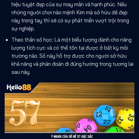
hiệu tuyệt đẹp của sự may mắn và hạnh phúc. Nếu
những người chơi nào mệnh Kim mà sở hữu đề đẹp
này trong tay thì sẽ có sự phát triển vượt trội trong
sự nghiệp.
Theo thần số học: Là một biểu tượng dành cho năng
lượng tích cực và có thể tồn tại được ở bất kỳ môi
trường nào. Số này hỗ trợ được cho người sở hữu
khả năng và phán đoán đi đúng hướng trong tương lai
sau này.