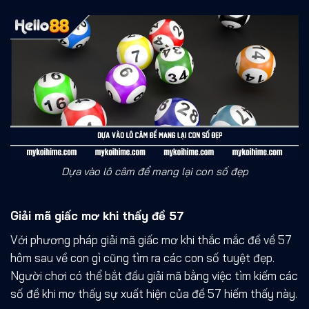
Dựa vào lô câm để mang lại con số đẹp
Giải mã giấc mơ khi thấy đề 57
Với phương pháp giải mã giấc mơ khi thắc mắc
đề về 57
hôm sau về con gì
cũng tìm ra các con số tuyệt đẹp.
Người chơi có thể bắt đầu giải mã bằng việc tìm kiếm các
số đề khi mơ thấy sự xuất hiện của đề 57 hiếm thấy này.