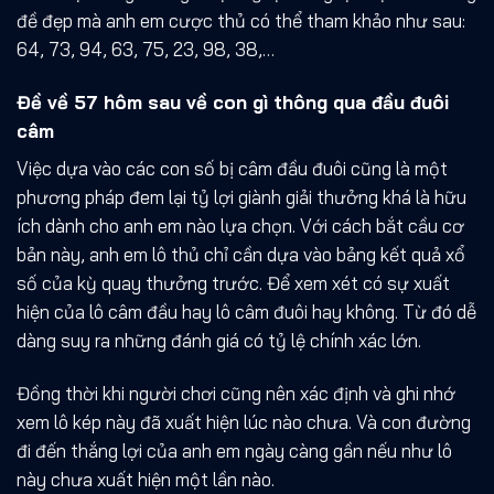
đề đẹp mà anh em cược thủ có thể tham khảo như sau:
64, 73, 94, 63, 75, 23, 98, 38,…
Đề về 57 hôm sau về con gì thông qua đầu đuôi
câm
Việc dựa vào các con số bị câm đầu đuôi cũng là một
phương pháp đem lại tỷ lợi giành giải thưởng khá là hữu
ích dành cho anh em nào lựa chọn. Với cách bắt cầu cơ
bản này, anh em lô thủ chỉ cần dựa vào bảng kết quả xổ
số của kỳ quay thưởng trước. Để xem xét có sự xuất
hiện của lô câm đầu hay lô câm đuôi hay không. Từ đó dễ
dàng suy ra những đánh giá có tỷ lệ chính xác lớn.
Đồng thời khi người chơi cũng nên xác định và ghi nhớ
xem lô kép này đã xuất hiện lúc nào chưa. Và con đường
đi đến thắng lợi của anh em ngày càng gần nếu như lô
này chưa xuất hiện một lần nào.