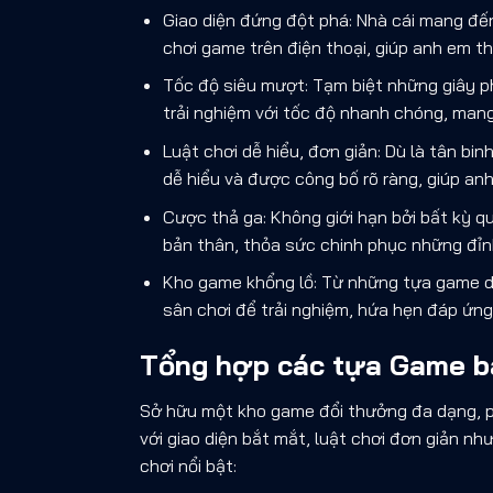
Giao diện đứng đột phá: Nhà cái mang đến 
chơi game trên điện thoại, giúp anh em th
Tốc độ siêu mượt: Tạm biệt những giây p
trải nghiệm với tốc độ nhanh chóng, mang
Luật chơi dễ hiểu, đơn giản: Dù là tân bi
dễ hiểu và được công bố rõ ràng, giúp an
Cược thả ga: Không giới hạn bởi bất kỳ 
bản thân, thỏa sức chinh phục những đỉn
Kho game khổng lồ: Từ những tựa game dâ
sân chơi để trải nghiệm, hứa hẹn đáp ứng
Tổng hợp các tựa Game bà
Sở hữu một kho game đổi thưởng đa dạng, ph
với giao diện bắt mắt, luật chơi đơn giản n
chơi nổi bật: