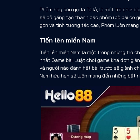
Phỏm hay còn gọi là Tá lả, là một trò chơi b
sẽ cố gắng tạo thành các phỏm (bộ bài có giá
gọn và tính tương tác cao, Phỏm luôn mang đ
Tiến lên miền Nam
Tiến lên miền Nam là một trong những trò ch
nhất
Game bài
. Luật chơi game khá đơn giản
và người nào đánh hết bài trước sẽ giành chi
Nam hứa hẹn sẽ luôn mang đến những bất ng