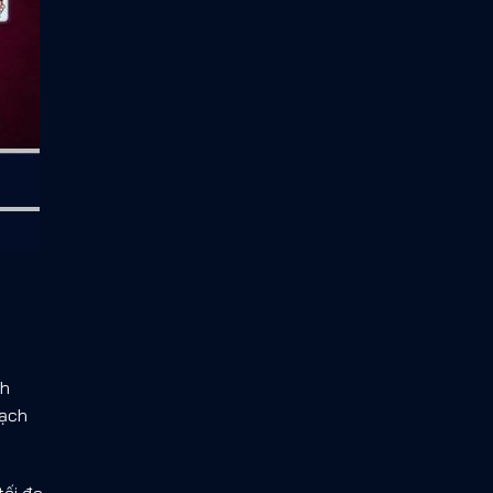
nh
bạch