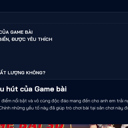
 CỦA GAME BÀI
IẾN, ĐƯỢC YÊU THÍCH
CHẤT LƯỢNG KHÔNG?
hu hút của Game bài
 điểm nổi bật và vô cùng độc đáo mang đến cho anh em trải 
hính những yếu tố này đã giúp trò chơi bài tại sân chơi này 