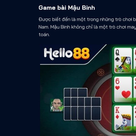
Game bài Mậu Binh
Được biết đến là một trong những trò chơi bà
Nam. Mậu Binh không chỉ là một trò chơi may 
toán.