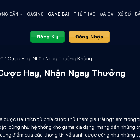
ỚNG DẪN
CASINO
GAME BÀI
THỂ THAO
ĐÁ GÀ
XỔ SỐ
B
Đăng Ký
Đăng Nhập
– Cá Cược Hay, Nhận Ngay Thưởng Khủng
 Cược Hay, Nhận Ngay Thưởng
 được ưa thích từ phía cược thủ tham gia trải nghiệm trong t
 bật, cùng như hệ thống kho game đa dạng, mang đến những tr
 cùng điểm qua các thông tin về sảnh cược cũng như những t