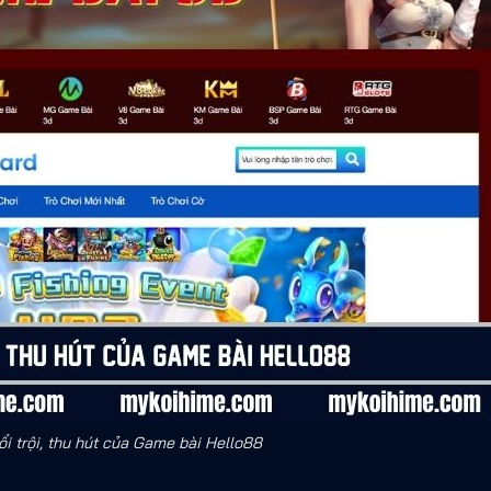
i trội, thu hút của Game bài Hello88