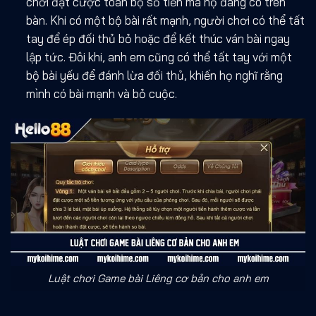
chơi đặt cược toàn bộ số tiền mà họ đang có trên
bàn. Khi có một bộ bài rất mạnh, người chơi có thể tất
tay để ép đối thủ bỏ hoặc để kết thúc ván bài ngay
lập tức. Đôi khi, anh em cũng có thể tất tay với một
bộ bài yếu để đánh lừa đối thủ, khiến họ nghĩ rằng
mình có bài mạnh và bỏ cuộc.
Luật chơi Game bài Liêng cơ bản cho anh em