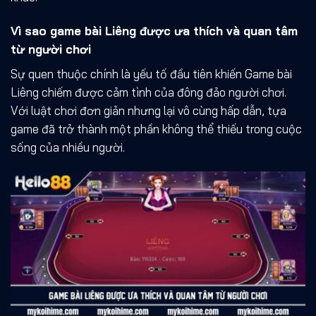
Vì sao game bài Liêng được ưa thích và quan tâm
từ người chơi
Sự quen thuộc chính là yếu tố đầu tiên khiến Game bài
Liêng chiếm được cảm tình của đông đảo người chơi.
Với luật chơi đơn giản nhưng lại vô cùng hấp dẫn, tựa
game đã trở thành một phần không thể thiếu trong cuộc
sống của nhiều người.