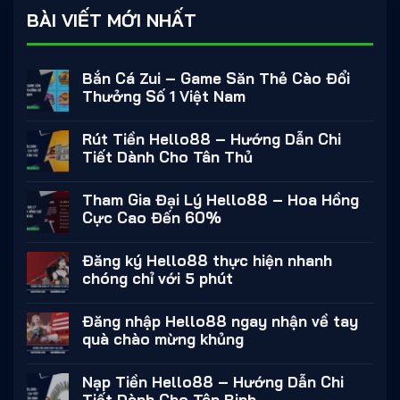
BÀI VIẾT MỚI NHẤT
Bắn Cá Zui – Game Săn Thẻ Cào Đổi
Thưởng Số 1 Việt Nam
Rút Tiền Hello88 – Hướng Dẫn Chi
Tiết Dành Cho Tân Thủ
Tham Gia Đại Lý Hello88 – Hoa Hồng
Cực Cao Đến 60%
Đăng ký Hello88 thực hiện nhanh
chóng chỉ với 5 phút
Đăng nhập Hello88 ngay nhận về tay
quà chào mừng khủng
Nạp Tiền Hello88 – Hướng Dẫn Chi
Tiết Dành Cho Tân Binh