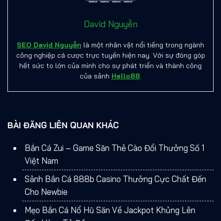
David Nguyễn
SEO David Nguyễn
là một nhân vật nổi tiếng trong ngành
công nghiệp cá cược trực tuyến hiện nay. Với sự đóng góp
hết sức to lớn của mình cho sự phát triển và thành công
của sảnh
Hello88
.
BÀI ĐĂNG LIÊN QUAN KHÁC
Bắn Cá Zui – Game Săn Thẻ Cào Đổi Thưởng Số 1
Việt Nam
Sảnh Bắn Cá 888b Casino Thưởng Cực Chất Đến
Cho Newbie
Mẹo Bắn Cá Nổ Hũ Săn Về Jackpot Khủng Lên