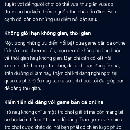
tuyệt vời để người chơi có thể vừa thư giãn vừa có
được cơ hội kiếm thêm nguồn thu nhập ổn định. Bên
cạnh đó, còn có những ưu điểm nổi bật sau:
Không giới hạn không gian, thời gian
Một trong những ưu điểm nổi bật của
game bắn cá online
là khả năng chơi mọi lúc, mọi nơi mà không bị ràng buộc
về thời gian hay không gian. Bạn chỉ cần có kết nối
internet để tham gia trò chơi, dù là khi bạn đang ở nhà,
trên đường đi làm hay thậm chí khi đang nghỉ ngơi tại
quán cà phê. Điều này tạo ra sự linh hoạt tối đa, giúp bạn
dễ dàng thư giãn.
Kiếm tiền dễ dàng với game bắn cá online
Trò này không chỉ là một trò chơi giải trí mà còn mang lại
cơ hội kiếm tiền một cách dễ dàng. Trái ngược với nhiều
trò chơi cược khác đòi hỏi bạn phải có chiến lược phức