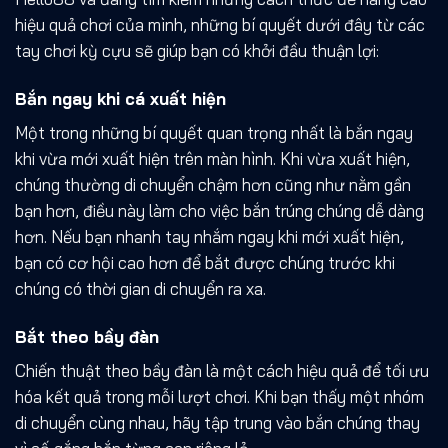
hiệu quả chơi của mình, những bí quyết dưới đây từ các
tay chơi kỳ cựu sẽ giúp bạn có khởi đầu thuận lợi:
Bắn ngay khi cá xuất hiện
Một trong những bí quyết quan trọng nhất là bắn ngay
khi vừa mới xuất hiện trên màn hình. Khi vừa xuất hiện,
chúng thường di chuyển chậm hơn cũng như nằm gần
bạn hơn, điều này làm cho việc bắn trúng chúng dễ dàng
hơn. Nếu bạn nhanh tay nhắm ngay khi mới xuất hiện,
bạn có cơ hội cao hơn để bắt được chúng trước khi
chúng có thời gian di chuyển ra xa.
Bắt theo bầy đàn
Chiến thuật theo bầy đàn là một cách hiệu quả để tối ưu
hóa kết quả trong mỗi lượt chơi. Khi bạn thấy một nhóm
di chuyển cùng nhau, hãy tập trung vào bắn chúng thay