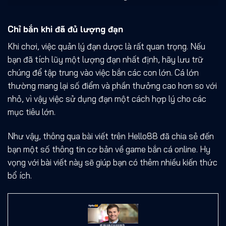
Chỉ bắn khi đã đủ lượng đạn
Khi chơi, việc quản lý đạn dược là rất quan trọng. Nếu
bạn đã tích lũy một lượng đạn nhất định, hãy lưu trữ
chúng để tập trung vào việc bắn các con lớn. Cá lớn
thường mang lại số điểm và phần thưởng cao hơn so với
nhỏ, vì vậy việc sử dụng đạn một cách hợp lý cho các
mục tiêu lớn.
Như vậy, thông qua bài viết trên Hello88 đã chia sẻ đến
bạn một số thông tin cơ bản về
game bắn cá online.
Hy
vọng với bài viết này sẽ giúp bạn có thêm nhiều kiến thức
bổ ích.