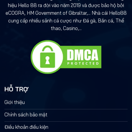
hiệu Hello 88 ra đời vào năm 2019 và được bảo hộ bởi
eCOGRA
,
HM Government of Gibraltar,... Nhà cái Hello88
cung cấp nhiều sảnh cá cược như Đá gà, Bắn cá, Thể
thao, Casino,...
HỖ TRỢ
Giới thiệu
Chính sách bảo mật
Điều khoản điều kiện