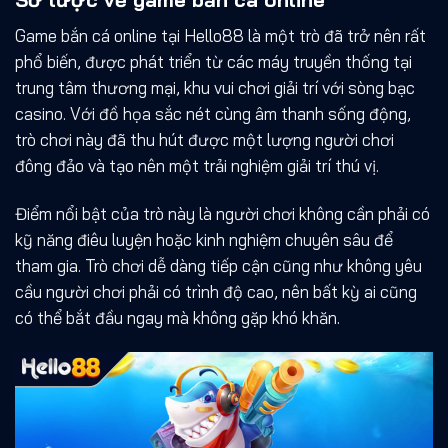
Game bắn cá online
tại Hello88 là một trò đã trở nên rất
phổ biến, được phát triển từ các máy truyền thống tại
trung tâm thương mại, khu vui chơi giải trí với sòng bạc
casino. Với đồ họa sắc nét cùng âm thanh sống động,
trò chơi này đã thu hút được một lượng người chơi
đông đảo và tạo nên một trải nghiệm giải trí thú vị.
Điểm nổi bật của trò này là người chơi không cần phải có
kỹ năng điêu luyện hoặc kinh nghiệm chuyên sâu để
tham gia. Trò chơi dễ dàng tiếp cận cũng như không yêu
cầu người chơi phải có trình độ cao, nên bất kỳ ai cũng
có thể bắt đầu ngay mà không gặp khó khăn.