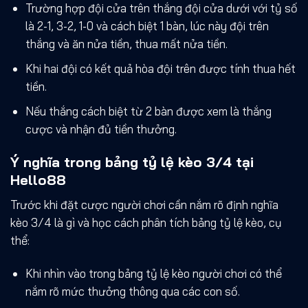
Trường hợp đội cửa trên thắng đội cửa dưới với tỷ số
là 2-1, 3-2, 1-0 và cách biệt 1 bàn, lúc này đội trên
thắng và ăn nửa tiền, thua mất nửa tiền.
Khi hai đội có kết quả hòa đội trên được tính thua hết
tiền.
Nếu thắng cách biệt từ 2 bàn được xem là thắng
cược và nhận đủ tiền thưởng.
Ý nghĩa trong bảng tỷ lệ kèo 3/4 tại
Hello88
Trước khi đặt cược người chơi cần nắm rõ định nghĩa
kèo 3/4 là gì
và học cách phân tích bảng tỷ lệ kèo, cụ
thể:
Khi nhìn vào trong bảng tỷ lệ kèo người chơi có thể
nắm rõ mức thưởng thông qua các con số.