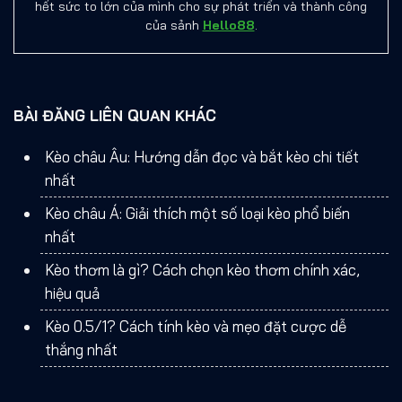
hết sức to lớn của mình cho sự phát triển và thành công
của sảnh
Hello88
.
BÀI ĐĂNG LIÊN QUAN KHÁC
Kèo châu Âu: Hướng dẫn đọc và bắt kèo chi tiết
nhất
Kèo châu Á: Giải thích một số loại kèo phổ biến
nhất
Kèo thơm là gì? Cách chọn kèo thơm chính xác,
hiệu quả
Kèo 0.5/1? Cách tính kèo và mẹo đặt cược dễ
thắng nhất