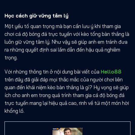
Học cách giữ vững tâm lý
Một yếu tố quan trọng mà bạn cần lưu ý khi tham gia
chơi cá độ bóng đá trực tuyến với kèo tổng bàn thắng là
luôn giữ vững tâm lý. Như vậy sẽ giúp anh em tránh đưa
ra những quyết định sai lầm dẫn đến hậu quả nghiêm
trọng.
Với những thông tin ở nội dung bài viết của
Hello88
trên đây đã giải đáp mọi thắc mắc của người chơi liên
quan đến khái niệm
kèo bàn thắng là gì
? Hy vọng sẽ giúp
ích cho anh em trong quá trình tham gia cá độ bóng đá
trực tuyến mang lại hiệu quả cao, rinh về túi một món hời
khổng lồ.