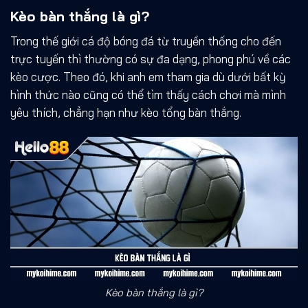
Kèo bàn thắng là gì?
Trong thế giới cá độ bóng đá từ truyền thống cho đến
trực tuyến thì thường có sự đa dạng, phong phú về các
kèo cược. Theo đó, khi anh em tham gia dù dưới bất kỳ
hình thức nào cũng có thể tìm thấy cách chơi mà mình
yêu thích, chẳng hạn như kèo tổng bàn thắng.
Kèo bàn thắng là gì?