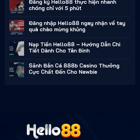
Đăng ký Hello88 thực hiện nhanh
chóng chỉ với 5 phút
Đăng nhập Hello88 ngay nhận về tay
quà chào mừng khủng
Nạp Tiền Hello88 – Hướng Dẫn Chi
Tiết Dành Cho Tân Binh
Sảnh Bắn Cá 888b Casino Thưởng
Cực Chất Đến Cho Newbie