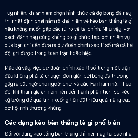
Tuy nhiên, khi anh em chọn hình thức cá độ bóng đá này
thì nhất định phải nắm rõ khái niệm về
kèo bàn thắng là gì
nếu không muốn gặp các rủi ro về tài chính. Như vậy, với
cách đánh này cũng không có gì phức tạp, bởi nhiệm vụ
của bạn chỉ cần đưa ra dự đoán chính xác tỉ số mà cả hai
đội ghi được trong toàn trận hoặc hiệp.
Mặc dù vậy, việc dự đoán chính xác tỉ số trong một trận
đấu không phải là chuyện đơn giản bởi bóng đá thường
gây ra bất ngờ cho người chơi và các Fan hâm mộ. Theo
đó, khi tham gia anh em nên tiến hành phân tích, soi kèo
kỹ lưỡng để quá trình xuống tiền đặt hiệu quả, nâng cao
cơ hội rinh thưởng khủng.
Các dạng kèo bàn thắng là gì phổ biến
Đối với dạng kèo tổng bàn thắng thì hiện nay tại các nhà