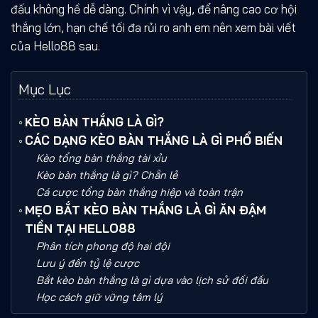
đấu không hề dễ dàng. Chính vì vậy, để nâng cao cơ hội
thắng lớn, hạn chế tối đa rủi ro anh em nên xem bài viết
của Hello88 sau.
Mục Lục
KÈO BÀN THẮNG LÀ GÌ?
CÁC DẠNG KÈO BÀN THẮNG LÀ GÌ PHỔ BIẾN
Kèo tổng bàn thắng tài xỉu
Kèo bàn thắng là gì? Chẵn lẻ
Cá cược tổng bàn thắng hiệp và toàn trận
MẸO BẮT KÈO BÀN THẮNG LÀ GÌ ĂN ĐẬM
TIỀN TẠI HELLO88
Phân tích phong độ hai đội
Lưu ý đến tỷ lệ cược
Bắt kèo bàn thắng là gì dựa vào lịch sử đối đầu
Học cách giữ vững tâm lý