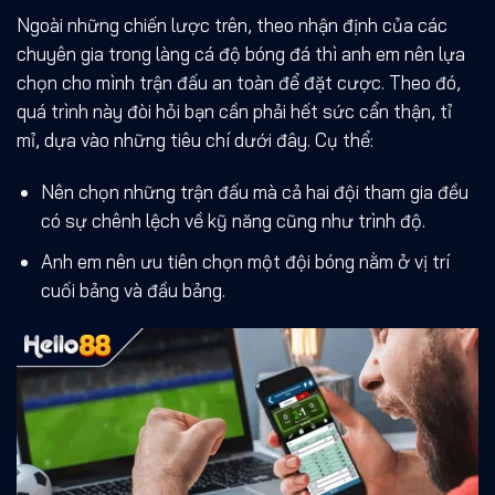
Ngoài những chiến lược trên, theo nhận định của các
chuyên gia trong làng cá độ bóng đá thì anh em nên lựa
chọn cho mình trận đấu an toàn để đặt cược. Theo đó,
quá trình này đòi hỏi bạn cần phải hết sức cẩn thận, tỉ
mỉ, dựa vào những tiêu chí dưới đây. Cụ thể:
Nên chọn những trận đấu mà cả hai đội tham gia đều
có sự chênh lệch về kỹ năng cũng như trình độ.
Anh em nên ưu tiên chọn một đội bóng nằm ở vị trí
cuối bảng và đầu bảng.