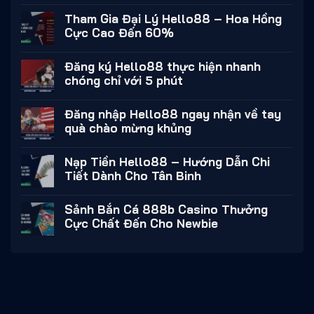
Tham Gia Đại Lý Hello88 – Hoa Hồng
Cực Cao Đến 60%
Đăng ký Hello88 thực hiện nhanh
chóng chỉ với 5 phút
Đăng nhập Hello88 ngay nhận về tay
quà chào mừng khủng
Nạp Tiền Hello88 – Hướng Dẫn Chi
Tiết Dành Cho Tân Binh
Sảnh Bắn Cá 888b Casino Thưởng
Cực Chất Đến Cho Newbie