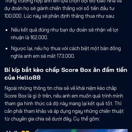
Trong trường hợp anh em lựa chọn đội Bồ Đào Nha và
dự đoán họ sẽ giành chiến thắng với số tiền đầu tư
100.000. Lúc này sẽ phân định thắng thua như sau:
Nếu kết quả đúng như bạn dự đoán sẽ nhận về lợi
nhuận là 162.000.
Ngược lại, nếu họ thua với cách biệt một bàn đồng
nghĩa anh em sẽ mất 173.000.
Bí kíp bắt kèo chấp Score Box ăn đầm tiền
của Hello88
Ngoài những thông tin chia sẻ về khái niệm
kèo chấp
Score Box là gì
ở trên, nếu anh em muốn quá trình mình
tham gia hình thức cá độ này mang lại kết quả tốt. Thì
cần phải tham khảo và áp dụng ngay những chiến thuật
từ chuyên gia chia sẻ dưới đây. Cụ thể gồm: