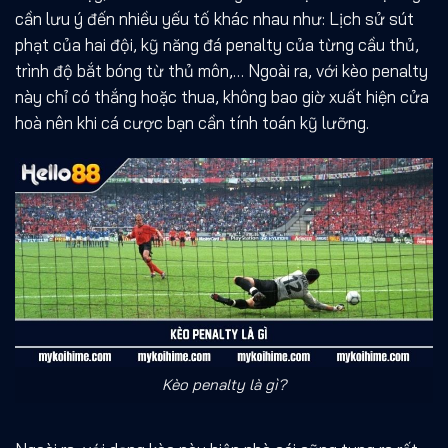
cần lưu ý đến nhiều yếu tố khác nhau như: Lịch sử sút
phạt của hai đội, kỹ năng đá penalty của từng cầu thủ,
trình độ bắt bóng từ thủ môn,… Ngoài ra, với kèo penalty
này chỉ có thắng hoặc thua, không bao giờ xuất hiện cửa
hoà nên khi cá cược bạn cần tính toán kỹ lưỡng.
Kèo penalty là gì?