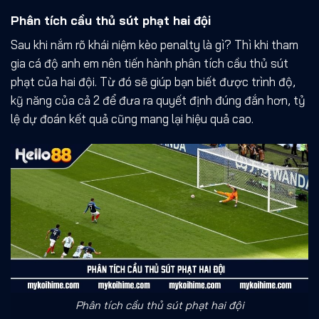
Phân tích cầu thủ sút phạt hai đội
Sau khi nắm rõ khái niệm
kèo penalty là gì
? Thì khi tham
gia cá độ anh em nên tiến hành phân tích cầu thủ sút
phạt của hai đội. Từ đó sẽ giúp bạn biết được trình độ,
kỹ năng của cả 2 để đưa ra quyết định đúng đắn hơn, tỷ
lệ dự đoán kết quả cũng mang lại hiệu quả cao.
Phân tích cầu thủ sút phạt hai đội