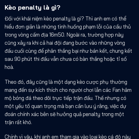
Kèo penalty là gì?
Đối với khái niệm
kèo penalty là gì
? Thì anh em có thể
hiểu đơn giản là những tình huống phạm lỗi của cầu thủ
trong vòng cấm địa 16m50. Ngoài ra, trường hợp này
cũng xảy ra khi cả hai đội đang bước vào những vòng
đấu cuối cùng để phân thắng bại như bán kết, chung kết
sau 90 phút thi đấu vẫn chưa có bàn thắng hoặc tỉ số
hoà.
Theo đó, đây cũng là một dạng kèo cược phụ thường
mang đến sự kích thích cho người chơi lẫn các Fan hâm
mộ bóng đá theo dõi trực tiếp trận đấu. Thế nhưng có
một yếu tố quan trọng mà bạn cần lưu ý rằng, việc dự
đoán chính xác bên sẽ hưởng quả penalty trong một
trận rất khó.
Chính vì vậy, khi anh em tham gia vào loại kèo cá độ này