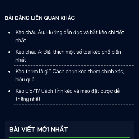
BÀI ĐĂNG LIÊN QUAN KHÁC
Kèo châu Âu: Hướng dẫn đọc và bắt kèo chi tiết
nhất
Kèo châu Á: Giải thích một số loại kèo phổ biến
nhất
Kèo thơm là gì? Cách chọn kèo thơm chính xác,
hiệu quả
Kèo 0.5/1? Cách tính kèo và mẹo đặt cược dễ
thắng nhất
BÀI VIẾT MỚI NHẤT