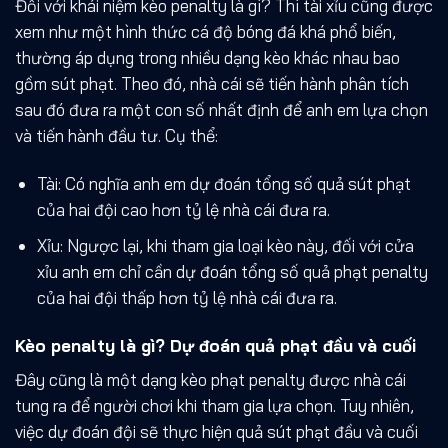
Đối với khái niệm
kèo penalty là gì
? Thì tài xỉu cũng được
xem như một hình thức cá độ bóng đá khá phổ biến,
thường áp dụng trong nhiều dạng kèo khác nhau bao
gồm sút phạt. Theo đó, nhà cái sẽ tiến hành phân tích
sau đó đưa ra một con số nhất định để anh em lựa chọn
và tiến hành đầu tư. Cụ thể:
Tài: Có nghĩa anh em dự đoán tổng số quả sút phạt
của hai đội cao hơn tỷ lệ nhà cái đưa ra.
Xỉu: Ngược lại, khi tham gia loại kèo này, đối với cửa
xỉu anh em chỉ cần dự đoán tổng số quả phạt penalty
của hai đội thấp hơn tỷ lệ nhà cái đưa ra.
Kèo penalty là gì? Dự đoán quả phạt đầu và cuối
Đây cũng là một dạng kèo phạt penalty được nhà cái
tung ra để người chơi khi tham gia lựa chọn. Tuy nhiên,
việc dự đoán đội sẽ thực hiện quả sút phạt đầu và cuối