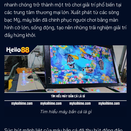
nhanh chóng trở thành một trò chơi giải trí phổ biến tại
các trung tâm thương mại lớn. Xuất phát từ các sòng
bạc Mỹ, máy bắn đã chinh phục người chơi bằng màn
hình cỡ lớn, sống động, tạo nên những trải nghiệm giải trí
đầy hứng khởi.
Tìm hiểu máy bắn cá là gì
Sức hút mãnh liệt của
máy bắn cá
đã thu hút đông đảo