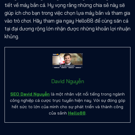
tiết về
máy bắn cá
. Hy vọng rằng những chia sẻ này sẽ
giúp ích cho bạn trong việc chọn lựa máy bắn và tham gia
vào trò chơi. Hãy tham gia ngay Hello88 để cùng săn cá
tại đại dương rộng lớn nhận được những khoản lợi nhuận
khủng.
David Nguyễn
SEO David Nguyễn
là một nhân vật nổi tiếng trong ngành
công nghiệp cá cược trực tuyến hiện nay. Với sự đóng góp
hết sức to lớn của mình cho sự phát triển và thành công
của sảnh
Hello88
.