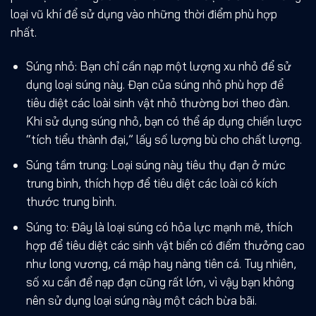
loại vũ khí để sử dụng vào những thời điểm phù hợp
nhất.
Súng nhỏ: Bạn chỉ cần nạp một lượng xu nhỏ để sử
dụng loại súng này. Đạn của súng nhỏ phù hợp để
tiêu diệt các loài sinh vật nhỏ thường bơi theo đàn.
Khi sử dụng súng nhỏ, bạn có thể áp dụng chiến lược
“tích tiểu thành đại,” lấy số lượng bù cho chất lượng.
Súng tầm trung: Loại súng này tiêu thụ đạn ở mức
trung bình, thích hợp để tiêu diệt các loài có kích
thước trung bình.
Súng to: Đây là loại súng có hỏa lực mạnh mẽ, thích
hợp để tiêu diệt các sinh vật biển có điểm thưởng cao
như long vương, cá mập hay nàng tiên cá. Tuy nhiên,
số xu cần để nạp đạn cũng rất lớn, vì vậy bạn không
nên sử dụng loại súng này một cách bừa bãi.