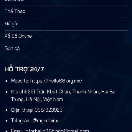
Thể Thao
Đá gà
Xổ Số Online
Bắn cá
HỖ TRỢ 24/7
Website:
https://hello88.org.mx/
Địa chỉ:
291 Trần Khát Chân, Thanh Nhàn, Hai Bà
Trưng, Hà Nội, Việt Nam
Điện thoại:
0981923923
Telegram: @mykoihime
Email:
infor.hello88bingo@gmail.com