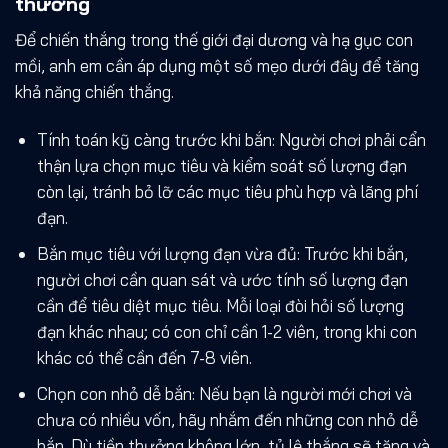
thưởng
Để chiến thắng trong thế giới đại dương và hạ gục con
mồi, anh em cần áp dụng một số mẹo dưới đây để tăng
khả năng chiến thắng.
Tính toán kỹ càng trước khi bắn: Người chơi phải cẩn
thận lựa chọn mục tiêu và kiểm soát số lượng đạn
còn lại, tránh bỏ lỡ các mục tiêu phù hợp và lãng phí
đạn.
Bắn mục tiêu với lượng đạn vừa đủ: Trước khi bắn,
người chơi cần quan sát và ước tính số lượng đạn
cần để tiêu diệt mục tiêu. Mỗi loại đòi hỏi số lượng
đạn khác nhau; có con chỉ cần 1-2 viên, trong khi con
khác có thể cần đến 7-8 viên.
Chọn con nhỏ dễ bắn: Nếu bạn là người mới chơi và
chưa có nhiều vốn, hãy nhắm đến những con nhỏ dễ
bắn. Dù tiền thưởng không lớn, tỷ lệ thắng sẽ tăng và