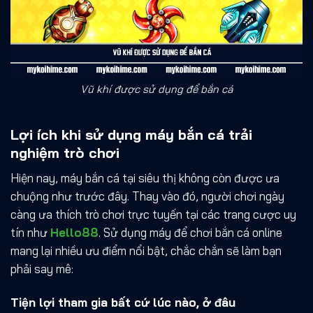
Vũ khí được sử dụng để bắn cá
Lợi ích khi sử dụng máy bắn cá trải
nghiệm trò chơi
Hiện nay,
máy bắn cá
tại siêu thị không còn được ưa
chuộng như trước đây. Thay vào đó, người chơi ngày
càng ưa thích trò chơi trực tuyến tại các trang cược uy
tín như
Hello88
. Sử dụng máy để chơi bắn cá online
mang lại nhiều ưu điểm nổi bật, chắc chắn sẽ làm bạn
phải say mê:
Tiện lợi tham gia bất cứ lúc nào, ở đâu