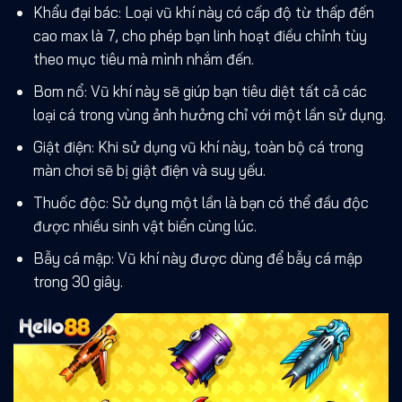
Khẩu đại bác: Loại vũ khí này có cấp độ từ thấp đến
cao max là 7, cho phép bạn linh hoạt điều chỉnh tùy
theo mục tiêu mà mình nhắm đến.
Bom nổ: Vũ khí này sẽ giúp bạn tiêu diệt tất cả các
loại cá trong vùng ảnh hưởng chỉ với một lần sử dụng.
Giật điện: Khi sử dụng vũ khí này, toàn bộ cá trong
màn chơi sẽ bị giật điện và suy yếu.
Thuốc độc: Sử dụng một lần là bạn có thể đầu độc
được nhiều sinh vật biển cùng lúc.
Bẫy cá mập: Vũ khí này được dùng để bẫy cá mập
trong 30 giây.