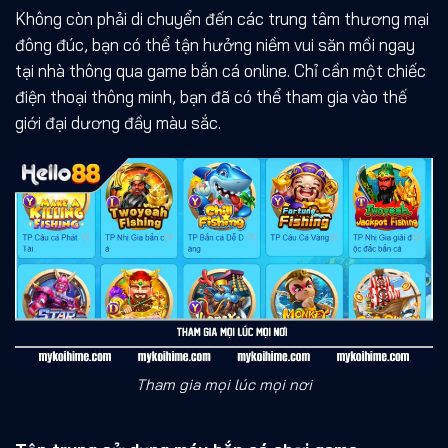
Không còn phải di chuyển đến các trung tâm thương mại
đông đúc, bạn có thể tận hưởng niềm vui săn mồi ngay
tại nhà thông qua game bắn cá online. Chỉ cần một chiếc
điện thoại thông minh, bạn đã có thể tham gia vào thế
giới đại dương đầy màu sắc.
Tham gia mọi lúc mọi nơi