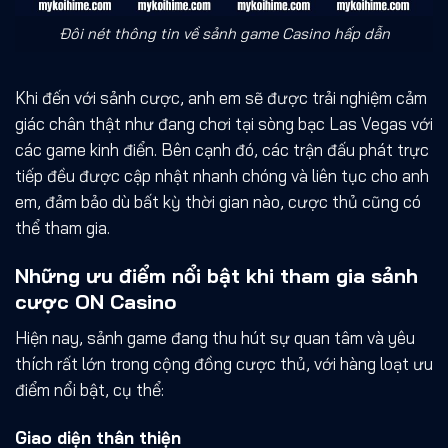
Đôi nét thông tin về sảnh game Casino hấp dẫn
Khi đến với sảnh cược, anh em sẽ được trải nghiệm cảm
giác chân thật như đang chơi tại sòng bạc Las Vegas với
các game kinh điển. Bên cạnh đó, các trận đấu phát trực
tiếp đều được cập nhật nhanh chóng và liên tục cho anh
em, đảm bảo dù bất kỳ thời gian nào, cược thủ cũng có
thể tham gia.
Những ưu điểm nổi bật khi tham gia sảnh
cược ON Casino
Hiện nay, sảnh game đang thu hút sự quan tâm và yêu
thích rất lớn trong cộng đồng cược thủ, với hàng loạt ưu
điểm nổi bật, cụ thể:
Giao diện thân thiện