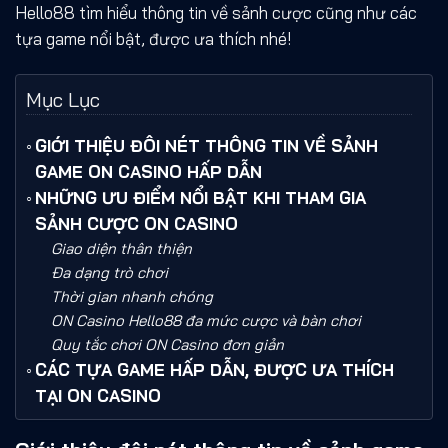
Hello88 tìm hiểu thông tin về sảnh cược cũng như các
tựa game nổi bật, được ưa thích nhé!
Mục Lục
GIỚI THIỆU ĐÔI NÉT THÔNG TIN VỀ SẢNH
GAME ON CASINO HẤP DẪN
NHỮNG ƯU ĐIỂM NỔI BẬT KHI THAM GIA
SẢNH CƯỢC ON CASINO
Giao diện thân thiện
Đa dạng trò chơi
Thời gian nhanh chóng
ON Casino Hello88 đa mức cược và bàn chơi
Quy tắc chơi ON Casino đơn giản
CÁC TỰA GAME HẤP DẪN, ĐƯỢC ƯA THÍCH
TẠI ON CASINO