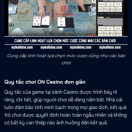
Cung cấp linh hoạt lựa chọn mức cược cũng như các bàn
chơi
Quy tắc chơi ON Casino đơn giản
Quy tắc của game tại sảnh Casino được trình bày rõ
ràng, chi tiết, giúp người chơi dễ dàng nắm bắt. Nhà cái
luôn đảm bảo tính minh bạch trong mọi giao dịch, kết quả
trò chơi được quyết định hoàn toàn ngẫu nhiên và không
có bất kỳ can thiệp nào ảnh hưởng đến kết quả.