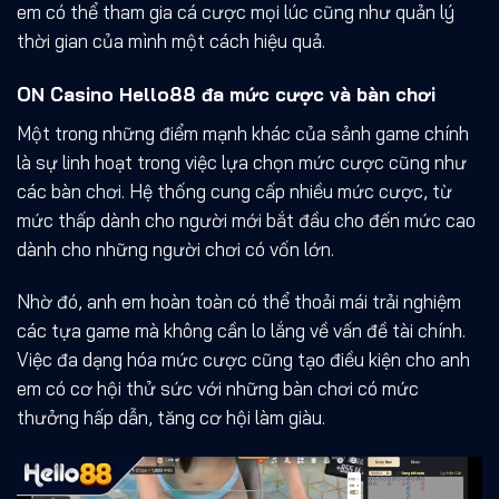
em có thể tham gia cá cược mọi lúc cũng như quản lý
thời gian của mình một cách hiệu quả.
ON Casino Hello88 đa mức cược và bàn chơi
Một trong những điểm mạnh khác của sảnh game chính
là sự linh hoạt trong việc lựa chọn mức cược cũng như
các bàn chơi. Hệ thống cung cấp nhiều mức cược, từ
mức thấp dành cho người mới bắt đầu cho đến mức cao
dành cho những người chơi có vốn lớn.
Nhờ đó, anh em hoàn toàn có thể thoải mái trải nghiệm
các tựa game mà không cần lo lắng về vấn đề tài chính.
Việc đa dạng hóa mức cược cũng tạo điều kiện cho anh
em có cơ hội thử sức với những bàn chơi có mức
thưởng hấp dẫn, tăng cơ hội làm giàu.