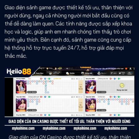
Giao diện sảnh game được thiết kế tối ưu, thân thiện với
người dùng, ngay cả những người mới bắt đầu cũng có
thể dễ dàng làm quen. Các tính năng được sắp xếp khoa
học và logic, giúp anh em nhanh chóng tìm thấy trò chơi
mình yêu thích. Bên cạnh đó, sảnh game cũng cung cấp
hệ thống hỗ trợ trực tuyến 24/7, hỗ trợ giải đáp mọi
thắc mắc.
Giao diện của ON Casino được thiết kế tối ưu, thân thiện