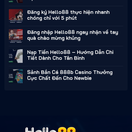
Đăng ký Hello88 thực hiện nhanh
chóng chỉ với 5 phút
Đăng nhập Hello88 ngay nhận về tay
quà chào mừng khủng
Nạp Tiền Hello88 – Hướng Dẫn Chi
Tiết Dành Cho Tân Binh
Sảnh Bắn Cá 888b Casino Thưởng
Cực Chất Đến Cho Newbie