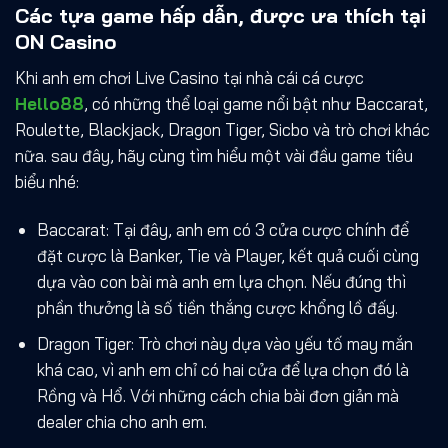
Các tựa game hấp dẫn, được ưa thích tại
ON Casino
Khi anh em chơi Live Casino tại nhà cái cá cược
Hello88
, có những thể loại game nổi bật như Baccarat,
Roulette, Blackjack, Dragon Tiger, Sicbo và trò chơi khác
nữa. sau đây, hãy cùng tìm hiểu một vài đầu game tiêu
biểu nhé:
Baccarat: Tại đây, anh em có 3 cửa cược chính để
đặt cược là Banker, Tie và Player, kết quả cuối cùng
dựa vào con bài mà anh em lựa chọn. Nếu đúng thì
phần thưởng là số tiền thắng cược khổng lồ đấy.
Dragon Tiger: Trò chơi này dựa vào yếu tố may mắn
khá cao, vì anh em chỉ có hai cửa để lựa chọn đó là
Rồng và Hổ. Với những cách chia bài đơn giản mà
dealer chia cho anh em.