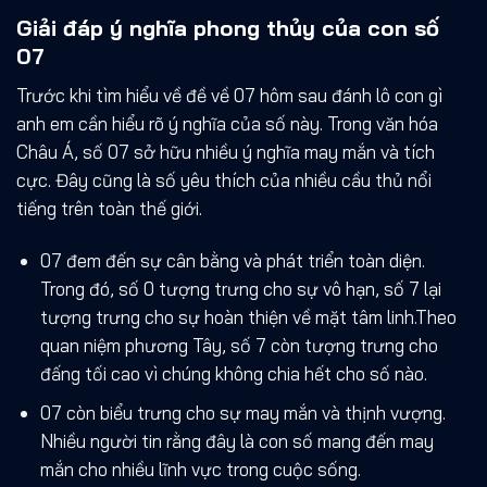
Giải đáp ý nghĩa phong thủy của con số
07
Trước khi tìm hiểu về
đề về 07 hôm sau đánh lô con gì
anh em cần hiểu rõ ý nghĩa của số này. Trong văn hóa
Châu Á, số 07 sở hữu nhiều ý nghĩa may mắn và tích
cực. Đây cũng là số yêu thích của nhiều cầu thủ nổi
tiếng trên toàn thế giới.
07 đem đến sự cân bằng và phát triển toàn diện.
Trong đó, số 0 tượng trưng cho sự vô hạn, số 7 lại
tượng trưng cho sự hoàn thiện về mặt tâm linh.Theo
quan niệm phương Tây, số 7 còn tượng trưng cho
đấng tối cao vì chúng không chia hết cho số nào.
07 còn biểu trưng cho sự may mắn và thịnh vượng.
Nhiều người tin rằng đây là con số mang đến may
mắn cho nhiều lĩnh vực trong cuộc sống.