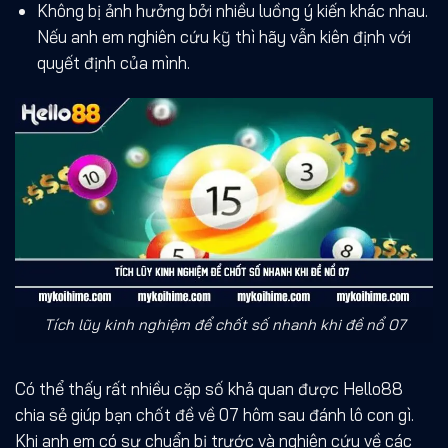
Không bị ảnh hưởng bởi nhiều luồng ý kiến khác nhau.
Nếu anh em nghiên cứu kỹ thì hãy vẫn kiên định với
quyết định của mình.
Tích lũy kinh nghiệm để chốt số nhanh khi đề nổ 07
Có thể thấy rất nhiều cặp số khả quan được Hello88
chia sẻ giúp bạn chốt
đề về 07 hôm sau đánh lô con gì
.
Khi anh em có sự chuẩn bị trước và nghiên cứu về các