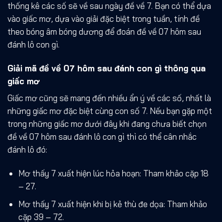
thống kê các số sẽ về sau ngày đề về 7. Bạn có thể dựa
vào giấc mơ, dựa vào giải đặc biệt trong tuần, tính đề
theo bóng âm bóng dương để đoán
đề về 07 hôm sau
đánh lô con gì
.
Giải mã đề về 07 hôm sau đánh con gì thông qua
giấc mơ
Giấc mơ cũng sẽ mang đến nhiều ẩn ý về các số, nhất là
những giấc mơ đặc biệt cùng con số 7. Nếu bạn gặp một
trong những giấc mơ dưới đây khi đang chưa biết chọn
đề về 07 hôm sau đánh lô con gì
thì có thể cân nhắc
đánh lô đó:
Mơ thấy 7 xuất hiện lúc hỏa hoạn: Tham khảo cặp 18
– 27.
Mơ thấy 7 xuất hiện khi bị kẻ thù đe dọa: Tham khảo
cặp 39 – 72.