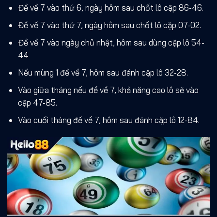
Đề về 7 vào thứ 6, ngày hôm sau chốt lô cặp 86-46.
Đề về 7 vào thứ 7, ngày hôm sau chốt lô cặp 07-02.
Đề về 7 vào ngày chủ nhật, hôm sau dùng cặp lô 54-
44
Nếu mùng 1 đề về 7, hôm sau đánh cặp lô 32-28.
Vào giữa tháng nếu đề về 7, khả năng cao lô sẽ vào
cặp 47-85.
Vào cuối tháng đề về 7, hôm sau đánh cặp lô 12-84.