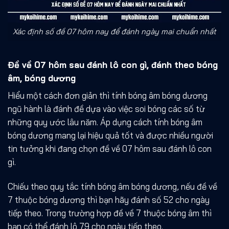
Xác định số đề 07 hôm nay để đánh ngày mai chuẩn nhất
Đề về 07 hôm sau đánh lô con gì, đánh theo bóng
âm, bóng dương
Hiểu một cách đơn giản thì tính bóng âm bóng dương
ngũ hành là đánh đề dựa vào việc soi bóng các số từ
những quy ước lâu năm. Áp dụng cách tính bóng âm
bóng dương mang lại hiệu quả tốt và được nhiều người
tin tưởng khi đang chọn đề về 07 hôm sau đánh lô con
gì.
Chiếu theo quy tắc tính bóng âm bóng dương, nếu đề về
7 thuộc bóng dương thì bạn hãy đánh số 52 cho ngày
tiếp theo. Trong trường hợp đề về 7 thuộc bóng âm thì
bạn có thể đánh lô 79 cho ngày tiếp theo.